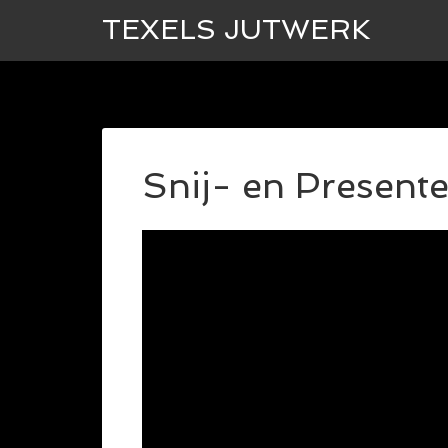
TEXELS JUTWERK
Snij- en Present