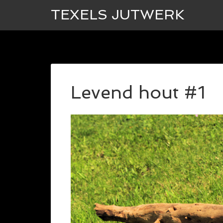
TEXELS JUTWERK
Levend hout #1